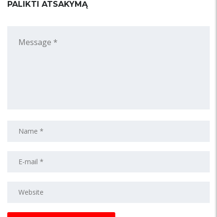
PALIKTI ATSAKYMĄ