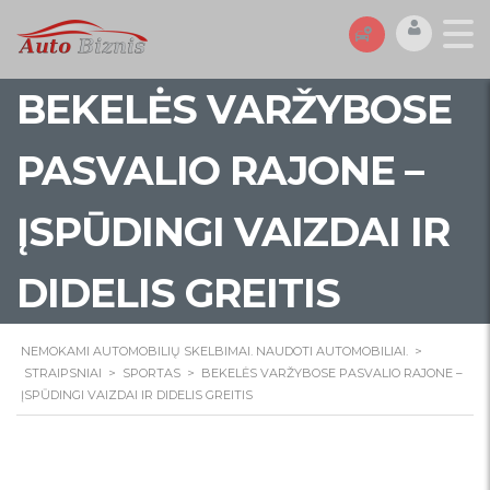
BEKELĖS VARŽYBOSE
PASVALIO RAJONE –
ĮSPŪDINGI VAIZDAI IR
DIDELIS GREITIS
NEMOKAMI AUTOMOBILIŲ SKELBIMAI. NAUDOTI AUTOMOBILIAI.
>
STRAIPSNIAI
>
SPORTAS
>
BEKELĖS VARŽYBOSE PASVALIO RAJONE –
ĮSPŪDINGI VAIZDAI IR DIDELIS GREITIS