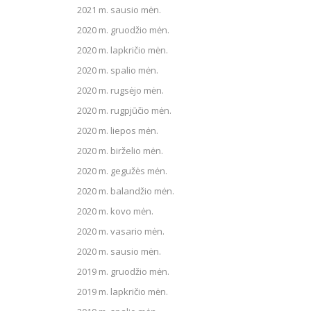
2021 m. sausio mėn.
2020 m. gruodžio mėn.
2020 m. lapkričio mėn.
2020 m. spalio mėn.
2020 m. rugsėjo mėn.
2020 m. rugpjūčio mėn.
2020 m. liepos mėn.
2020 m. birželio mėn.
2020 m. gegužės mėn.
2020 m. balandžio mėn.
2020 m. kovo mėn.
2020 m. vasario mėn.
2020 m. sausio mėn.
2019 m. gruodžio mėn.
2019 m. lapkričio mėn.