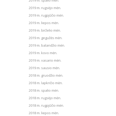
2019 m. spalio mėn.
2019 m. rugsėjo mėn.
2019 m. rugpjūčio mėn.
2019 m. liepos mėn.
2019 m. birželio mėn.
2019 m. gegužės mėn.
2019 m. balandžio mėn.
2019 m. kovo mėn.
2019 m. vasario mėn.
2019 m. sausio mėn.
2018 m. gruodžio mėn.
2018 m. lapkričio mėn.
2018 m. spalio mėn.
2018 m. rugsėjo mėn.
2018 m. rugpjūčio mėn.
2018 m. liepos mėn.