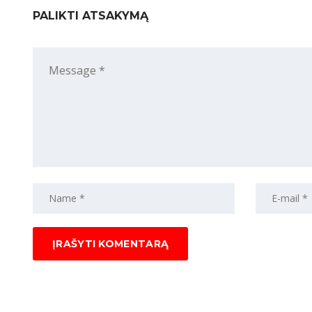
PALIKTI ATSAKYMĄ