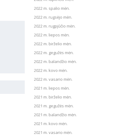
2022 m. spalio mėn.
2022 m. rugsėjo mėn.
2022 m. rugpjūčio mėn.
2022 m. liepos mėn.
2022 m. birželio mėn.
2022 m. gegužės mėn.
2022 m. balandžio mėn.
2022 m. kovo mėn.
2022 m. vasario mėn.
2021 m. liepos mėn.
2021 m. birželio mėn.
2021 m. gegužės mėn.
2021 m. balandžio mėn.
2021 m. kovo mėn.
2021 m. vasario mėn.