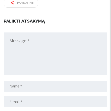
PASIDALINTI
PALIKTI ATSAKYMĄ