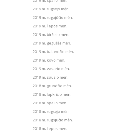
2019 m. spalio mėn.
2019 m. rugsėjo mėn.
2019 m. rugpjūčio mėn.
2019 m. liepos mėn.
2019 m. birželio mėn.
2019 m. gegužės mėn.
2019 m. balandžio mėn.
2019 m. kovo mėn.
2019 m. vasario mėn.
2019 m. sausio mėn.
2018 m. gruodžio mėn.
2018 m. lapkričio mėn.
2018 m. spalio mėn.
2018 m. rugsėjo mėn.
2018 m. rugpjūčio mėn.
2018 m. liepos mėn.