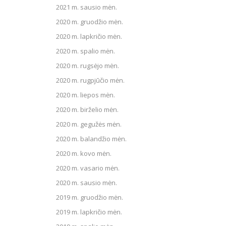
2021 m. sausio mėn.
2020 m. gruodžio mėn.
2020 m. lapkričio mėn.
2020 m. spalio mėn.
2020 m. rugsėjo mėn.
2020 m. rugpjūčio mėn.
2020 m. liepos mėn.
2020 m. birželio mėn.
2020 m. gegužės mėn.
2020 m. balandžio mėn.
2020 m. kovo mėn.
2020 m. vasario mėn.
2020 m. sausio mėn.
2019 m. gruodžio mėn.
2019 m. lapkričio mėn.