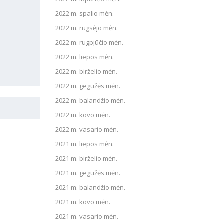
2022 m. spalio mėn.
2022 m. rugsėjo mėn.
2022 m. rugpjūčio mėn.
2022 m. liepos mėn.
2022 m. birželio mėn.
2022 m. gegužės mėn.
2022 m. balandžio mėn.
2022 m. kovo mėn.
2022 m. vasario mėn.
2021 m. liepos mėn.
2021 m. birželio mėn.
2021 m. gegužės mėn.
2021 m. balandžio mėn.
2021 m. kovo mėn.
2021 m. vasario mėn.