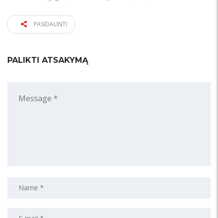
PASIDALINTI
PALIKTI ATSAKYMĄ