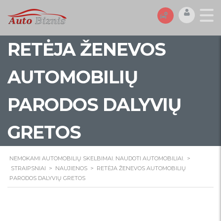
RETĖJA ŽENEVOS
AUTOMOBILIŲ
PARODOS DALYVIŲ
GRETOS
NEMOKAMI AUTOMOBILIŲ SKELBIMAI. NAUDOTI AUTOMOBILIAI.
>
STRAIPSNIAI
>
NAUJIENOS
>
RETĖJA ŽENEVOS AUTOMOBILIŲ
PARODOS DALYVIŲ GRETOS