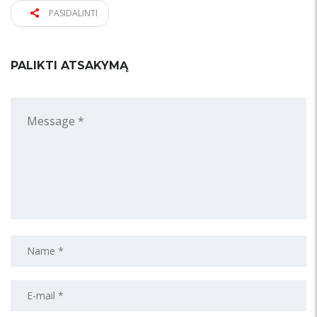
PASIDALINTI
PALIKTI ATSAKYMĄ